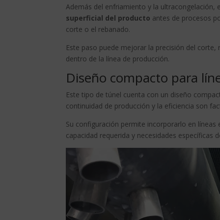
Además del enfriamiento y la ultracongelación, e
superficial del producto
antes de procesos po
corte o el rebanado.
Este paso puede mejorar la precisión del corte, 
dentro de la línea de producción.
Diseño compacto para líne
Este tipo de túnel cuenta con un diseño compact
continuidad de producción y la eficiencia son fac
Su configuración permite incorporarlo en líneas
capacidad requerida y necesidades específicas d