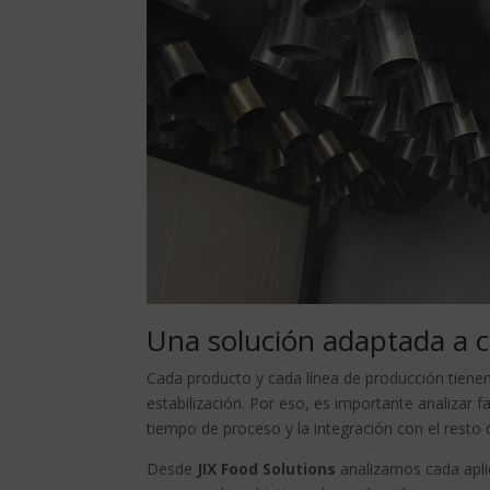
Una solución adaptada a 
Cada producto y cada línea de producción tiene
estabilización. Por eso, es importante analizar 
tiempo de proceso y la integración con el resto d
Desde
JIX Food Solutions
analizamos cada aplic