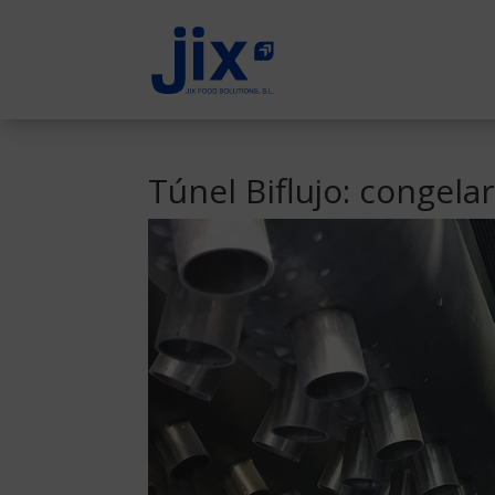
Túnel Biflujo: congela