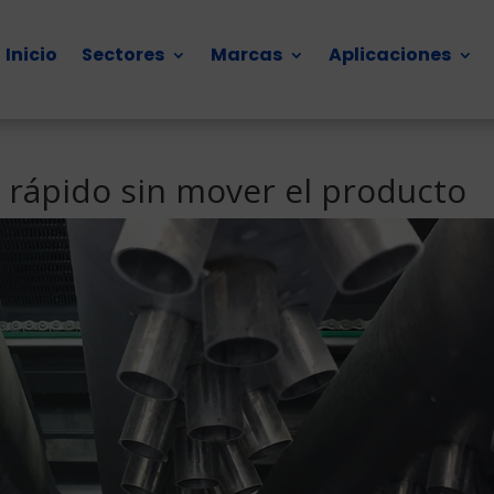
Inicio
Sectores
Marcas
Aplicaciones
r rápido sin mover el producto