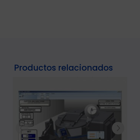
Productos relacionados