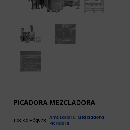
PICADORA MEZCLADORA
Amasadora
,
Mezcladora
,
Tipo de Máquina:
Picadora