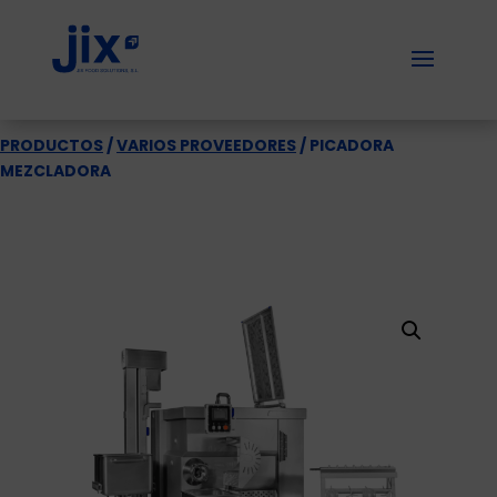
PRODUCTOS
/
VARIOS PROVEEDORES
/ PICADORA
MEZCLADORA