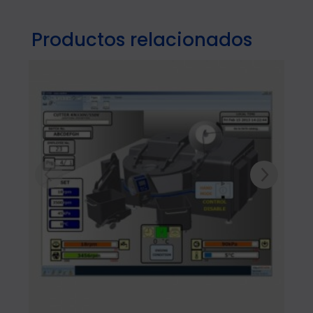
Productos relacionados