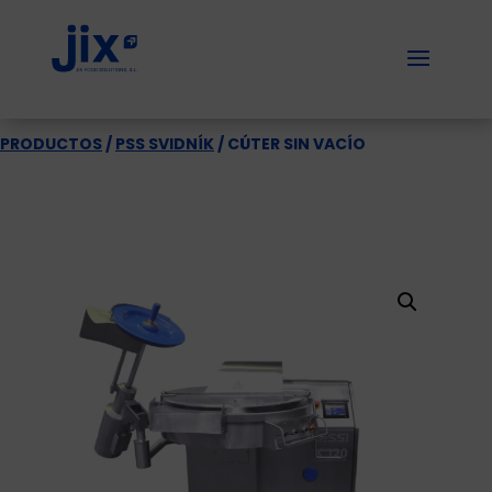
PRODUCTOS
/
PSS SVIDNÍK
/ CÚTER SIN VACÍO