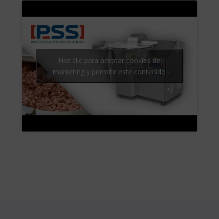
Haz clic para aceptar cookies de
marketing y permitir este contenido