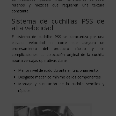
rellenos y mezclas que requieren una textura
constante.
Sistema de cuchillas PSS de
alta velocidad
El sistema de cuchillas PSS se caracteriza por una
elevada velocidad de corte que asegura un
procesamiento del producto rápido y sin
complicaciones. La colocación original de la cuchilla
aporta ventajas operativas claras:
Menor nivel de ruido durante el funcionamiento.
Desgaste mecánico mínimo de los componentes.
Montaje y sustitución de la cuchilla sencillos y
rápidos.