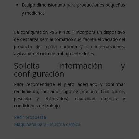
Equipo dimensionado para producciones pequeñas
y medianas.
La configuración PSS K 120 F incorpora un dispositivo
de descarga semiautomático que facilita el vaciado del
producto de forma cómoda y sin interrupciones,
agilizando el ciclo de trabajo entre lotes.
Solicita información y
configuración
Para recomendarte el plato adecuado y confirmar
rendimiento, indícanos: tipo de producto final (carne,
pescado y elaborados), capacidad objetivo y
condiciones de trabajo.
Pedir propuesta
Maquinaria para industria cárnica