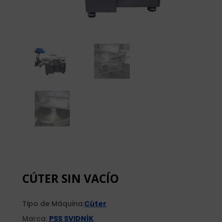
CÚTER SIN VACÍO
Tipo de Máquina:
Cúter
Marca:
PSS SVIDNÍK