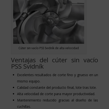
Cúter sin vacío PSS Svidník de alta velocidad
Ventajas del cúter sin vacío
PSS Svidník
Excelentes resultados de corte fino y grueso en un
mismo equipo.
Calidad constante del producto final, lote tras lote.
Alta velocidad de corte para mayor productividad.
Mantenimiento reducido gracias al diseño de las
cuchillas.