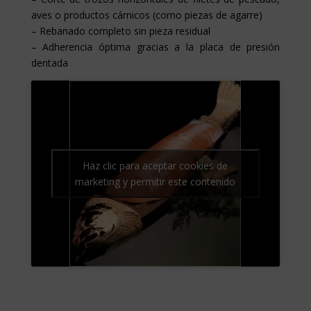
aves o productos cárnicos (como piezas de agarre)
– Rebanado completo sin pieza residual
– Adherencia óptima gracias a la placa de presión
dentada
Haz clic para aceptar cookies de
marketing y permitir este contenido