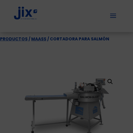
PRODUCTOS
/
MAASS
/ CORTADORA PARA SALMÓN