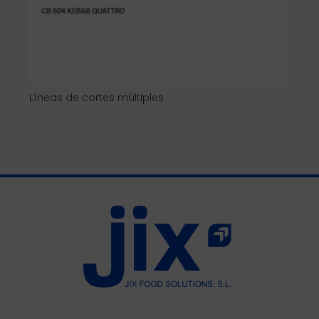
Línea de deshuesado y corte