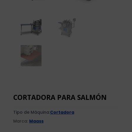
CORTADORA PARA SALMÓN
Tipo de Máquina:
Cortadora
Marca:
Maass