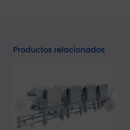
Productos relacionados