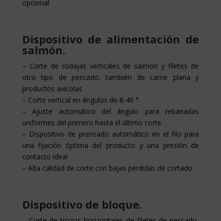
opcional
Dispositivo de alimentación de
salmón.
– Corte de rodajas verticales de salmón y filetes de
otro tipo de pescado, también de carne plana y
productos avícolas
– Corte vertical en ángulos de 8-40 °
– Ajuste automático del ángulo para rebanadas
uniformes del primero hasta el último corte
– Dispositivo de prensado automático en el filo para
una fijación óptima del producto y una presión de
contacto ideal
– Alta calidad de corte con bajas pérdidas de cortado
Dispositivo de bloque.
– Corte de trozos horizontales de filetes de pescado,