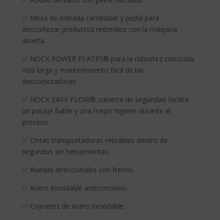
✅ Mesa de entrada cambiable y pedal para
descortezar productos redondos con la máquina
abierta.
✅ NOCK POWER PLATES® para la robustez conocida,
vida larga y mantenimiento fácil de las
descortezadoras.
✅ NOCK EASY-FLOW® cubierta de seguridad facilita
un pasaje fiable y una mejor higiene durante el
proceso.
✅ Cintas transportadoras retirables dentro de
segundos sin herramientas.
✅ Ruedas direccionales con frenos.
✅ Acero inoxidable anticorrosivo.
✅ Cojinetes de acero inoxidable.