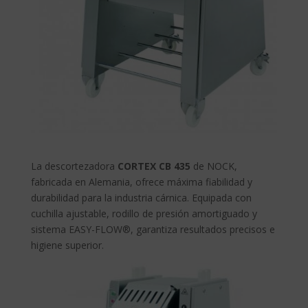
La descortezadora
CORTEX CB 435
de NOCK,
fabricada en Alemania, ofrece máxima fiabilidad y
durabilidad para la industria cárnica. Equipada con
cuchilla ajustable, rodillo de presión amortiguado y
sistema EASY-FLOW®, garantiza resultados precisos e
higiene superior.