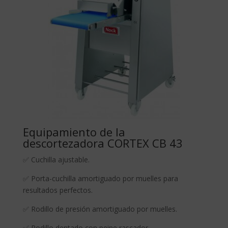
Equipamiento de la
descortezadora CORTEX CB 43
✅ Cuchilla ajustable.
✅ Porta-cuchilla amortiguado por muelles para
resultados perfectos.
✅ Rodillo de presión amortiguado por muelles.
✅ Rodillo dentado con peine rascador.