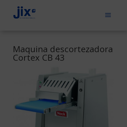
Maquina descortezadora
Cortex CB 43