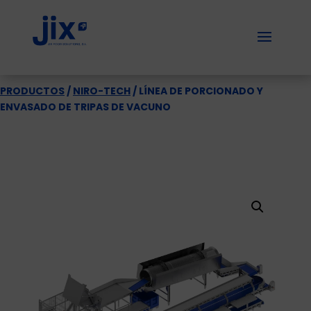
PRODUCTOS
/
NIRO-TECH
/ LÍNEA DE PORCIONADO Y
ENVASADO DE TRIPAS DE VACUNO