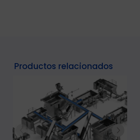
Productos relacionados