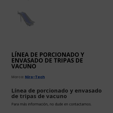
LÍNEA DE PORCIONADO Y
ENVASADO DE TRIPAS DE
VACUNO
Marca:
Niro-Tech
Línea de porcionado y envasado
de tripas de vacuno
Para más información, no dude en contactarnos.